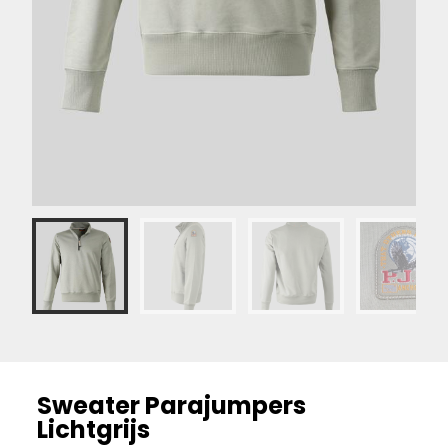
Sweater Parajumpers
Lichtgrijs