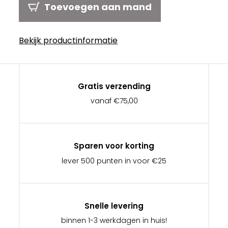
Toevoegen aan mand
Bekijk productinformatie
Gratis verzending
vanaf €75,00
Sparen voor korting
lever 500 punten in voor €25
Snelle levering
binnen 1-3 werkdagen in huis!