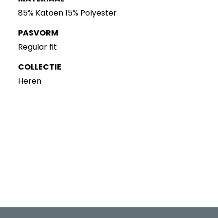
85% Katoen 15% Polyester
PASVORM
Regular fit
COLLECTIE
Heren