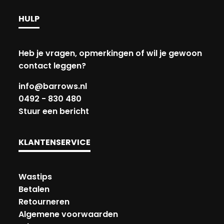
HULP
Heb je vragen, opmerkingen of wil je gewoon
contact leggen?
info@barrows.nl
0492 - 830 480
Stuur een bericht
KLANTENSERVICE
Wastips
Betalen
Retourneren
Algemene voorwaarden