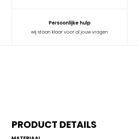
Persoonlijke hulp
wij staan klaar voor al jouw vragen
PRODUCT DETAILS
MATERIAAL