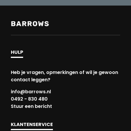
HULP
Heb je vragen, opmerkingen of wil je gewoon
contact leggen?
info@barrows.nl
0492 - 830 480
Stuur een bericht
KLANTENSERVICE