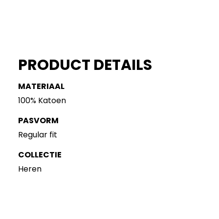
PRODUCT DETAILS
MATERIAAL
100% Katoen
PASVORM
Regular fit
COLLECTIE
Heren