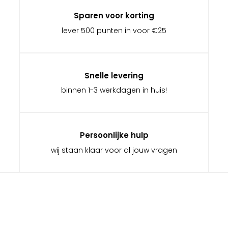
Sparen voor korting
lever 500 punten in voor €25
Snelle levering
binnen 1-3 werkdagen in huis!
Persoonlijke hulp
wij staan klaar voor al jouw vragen