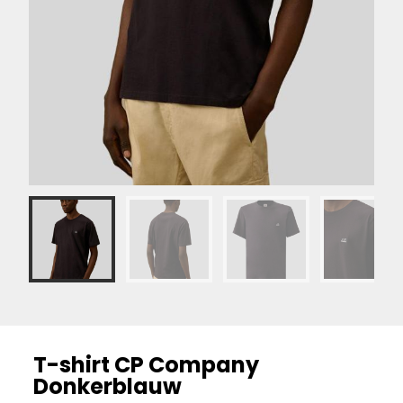
T-shirt CP Company
Donkerblauw