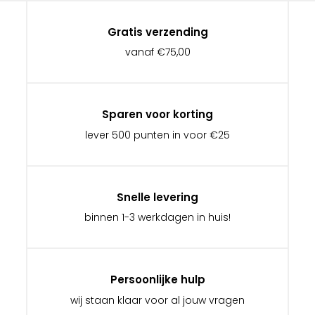
Gratis verzending
vanaf €75,00
Sparen voor korting
lever 500 punten in voor €25
Snelle levering
binnen 1-3 werkdagen in huis!
Persoonlijke hulp
wij staan klaar voor al jouw vragen