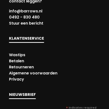
contact leggen?
info@barrows.nl
0492 - 830 480
Stuur een bericht
KLANTENSERVICE
Wastips
Betalen
Retourneren
Algemene voorwaarden
Privacy
NIEUWSBRIEF
*
indicates required