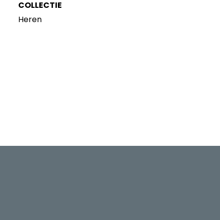
COLLECTIE
Heren