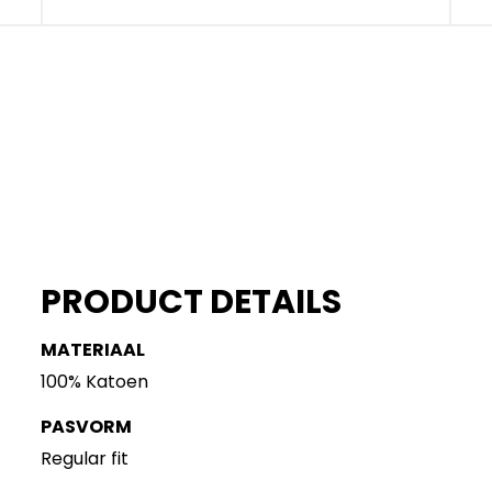
PRODUCT DETAILS
MATERIAAL
100% Katoen
PASVORM
Regular fit