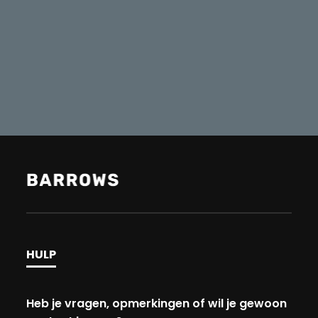
HULP
Heb je vragen, opmerkingen of wil je gewoon