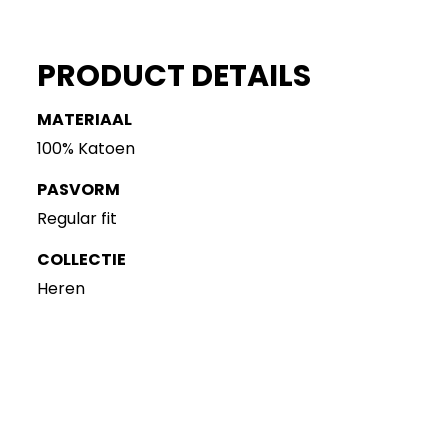
PRODUCT DETAILS
MATERIAAL
100% Katoen
PASVORM
Regular fit
COLLECTIE
Heren