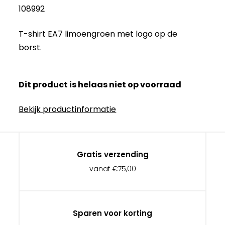
108992
T-shirt EA7 limoengroen met logo op de
borst.
Dit product is helaas niet op voorraad
Bekijk productinformatie
Gratis verzending
vanaf €75,00
Sparen voor korting