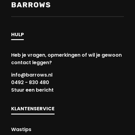
HULP
Heb je vragen, opmerkingen of wil je gewoon
contact leggen?
info@barrows.nl
0492 - 830 480
Stuur een bericht
KLANTENSERVICE
Wastips