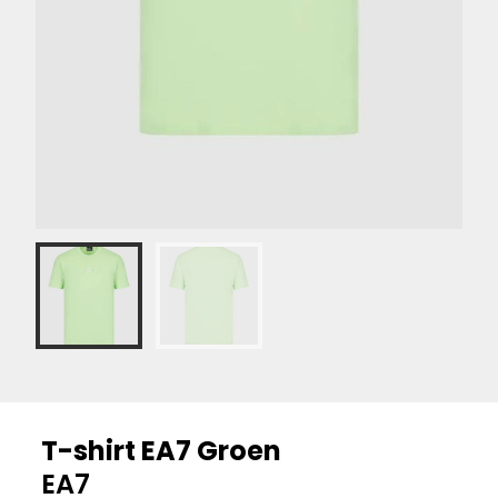
T-shirt EA7 Groen
EA7