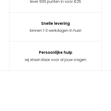
lever 500 punten in voor €25
Snelle levering
binnen 1-3 werkdagen in huis!
Persoonlijke hulp
wij staan klaar voor al jouw vragen