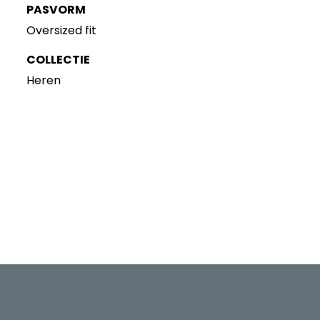
PASVORM
Oversized fit
COLLECTIE
Heren