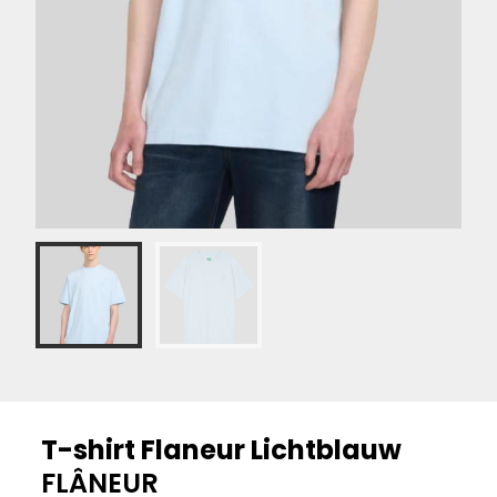
T-shirt Flaneur Lichtblauw
FLÂNEUR