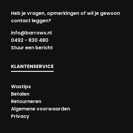
Heb je vragen, opmerkingen of wil je gewoon
contact leggen?
info@barrows.nl
0492 - 830 480
Stuur een bericht
KLANTENSERVICE
Wastips
Betalen
Retourneren
Algemene voorwaarden
Privacy