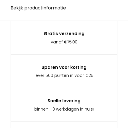
Bekijk productinformatie
Gratis verzending
vanaf €75,00
Sparen voor korting
lever 500 punten in voor €25
Snelle levering
binnen 1-3 werkdagen in huis!