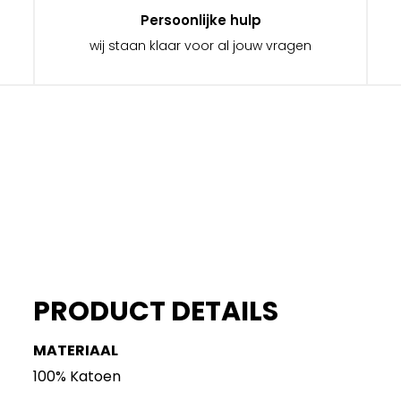
Persoonlijke hulp
wij staan klaar voor al jouw vragen
PRODUCT DETAILS
MATERIAAL
100% Katoen