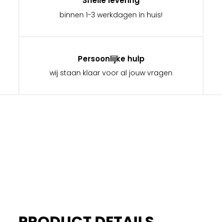
Snelle levering
binnen 1-3 werkdagen in huis!
Persoonlijke hulp
wij staan klaar voor al jouw vragen