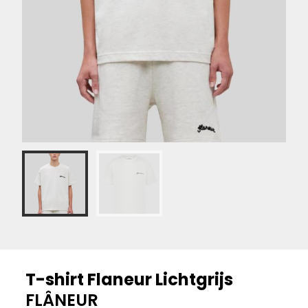
T-shirt Flaneur Lichtgrijs
FLÂNEUR