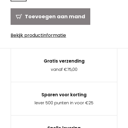
Toevoegen aan mand
Bekijk productinformatie
Gratis verzending
vanaf €75,00
Sparen voor korting
lever 500 punten in voor €25