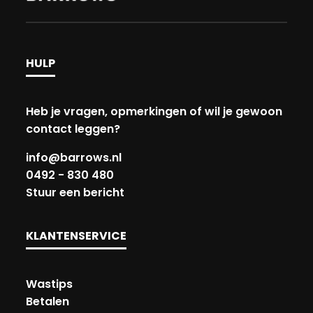
HULP
Heb je vragen, opmerkingen of wil je gewoon
contact leggen?
info@barrows.nl
0492 - 830 480
Stuur een bericht
KLANTENSERVICE
Wastips
Betalen