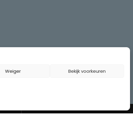
Weiger
Bekijk voorkeuren