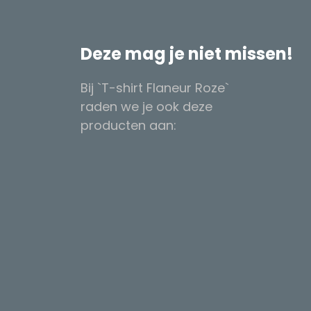
Deze mag je niet missen!
Bij `T-shirt Flaneur Roze`
raden we je ook deze
producten aan: