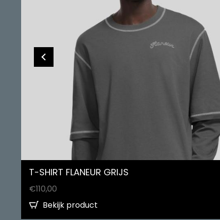
T-SHIRT FLANEUR GRIJS
€
110,00
Bekijk product