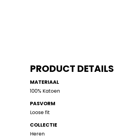
PRODUCT DETAILS
MATERIAAL
100% Katoen
PASVORM
Loose fit
COLLECTIE
Heren