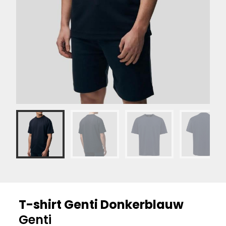
T-shirt Genti Donkerblauw
Genti