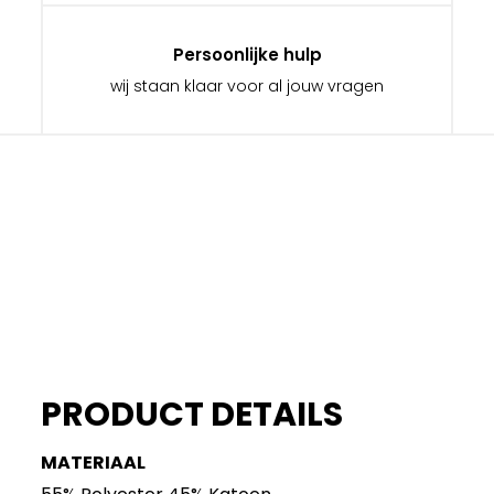
Persoonlijke hulp
wij staan klaar voor al jouw vragen
PRODUCT DETAILS
MATERIAAL