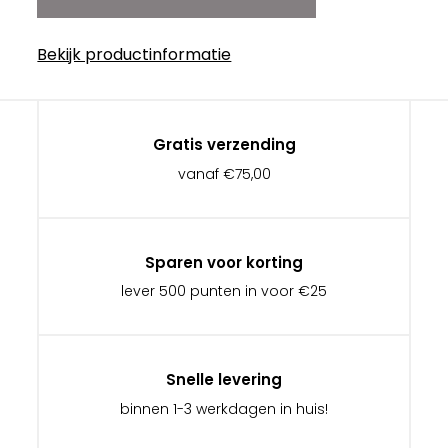
Bekijk productinformatie
Gratis verzending
vanaf €75,00
Sparen voor korting
lever 500 punten in voor €25
Snelle levering
binnen 1-3 werkdagen in huis!