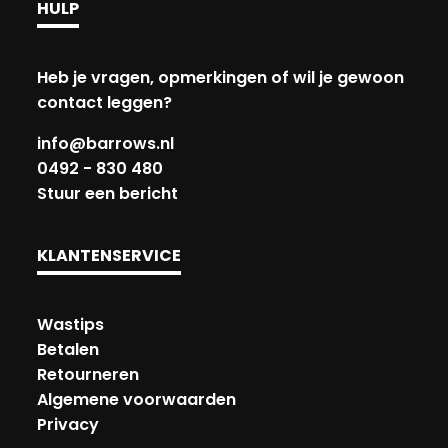
HULP
Heb je vragen, opmerkingen of wil je gewoon
contact leggen?
info@barrows.nl
0492 - 830 480
Stuur een bericht
KLANTENSERVICE
Wastips
Betalen
Retourneren
Algemene voorwaarden
Privacy