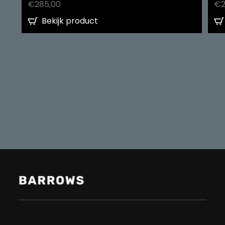
€
285,00
€
Bekijk product