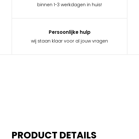
binnen 1-3 werkdagen in huis!
Persoonlijke hulp
wij staan klaar voor al jouw vragen
PRODUCT DETAILS