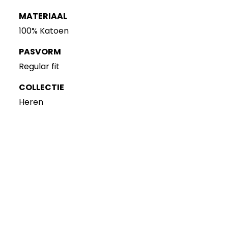
MATERIAAL
100% Katoen
PASVORM
Regular fit
COLLECTIE
Heren