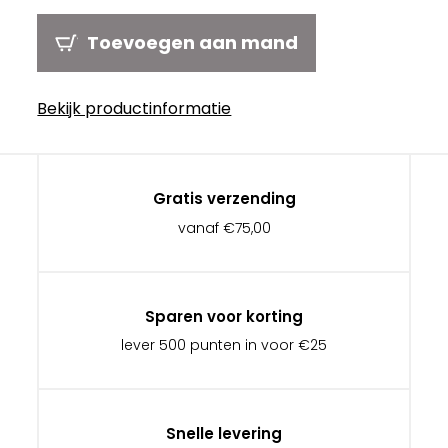
Toevoegen aan mand
Bekijk productinformatie
Gratis verzending
vanaf €75,00
Sparen voor korting
lever 500 punten in voor €25
Snelle levering