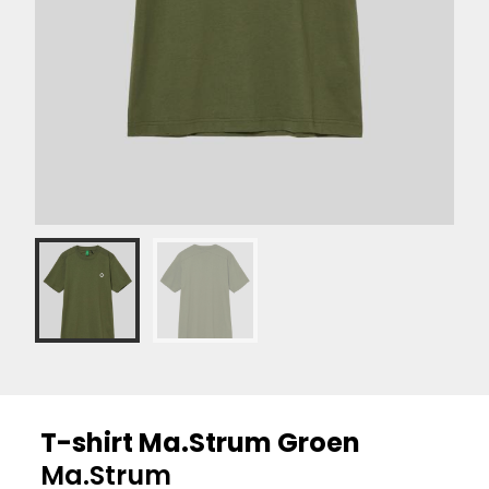
T-shirt Ma.Strum Groen
Ma.Strum