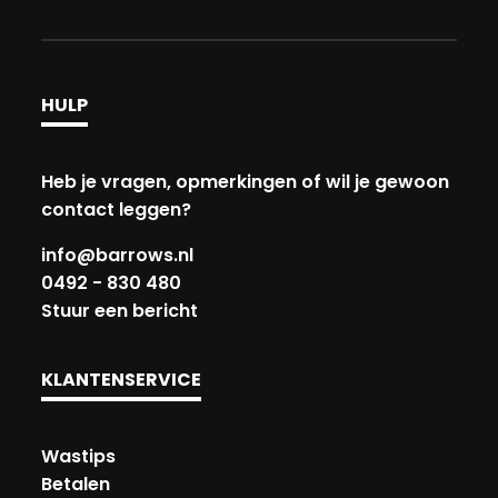
HULP
Heb je vragen, opmerkingen of wil je gewoon
contact leggen?
info@barrows.nl
0492 - 830 480
Stuur een bericht
KLANTENSERVICE
Wastips
Betalen