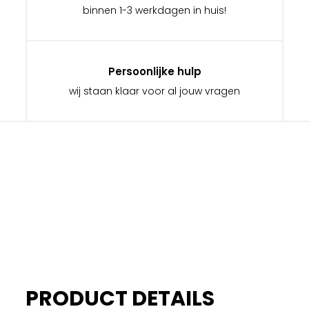
binnen 1-3 werkdagen in huis!
Persoonlijke hulp
wij staan klaar voor al jouw vragen
PRODUCT DETAILS