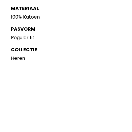
MATERIAAL
100% Katoen
PASVORM
Regular fit
COLLECTIE
Heren