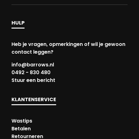
HULP
Heb je vragen, opmerkingen of wil je gewoon
contact leggen?
info@barrows.nl
0492 - 830 480
Stuur een bericht
KLANTENSERVICE
Wastips
Betalen
Retourneren