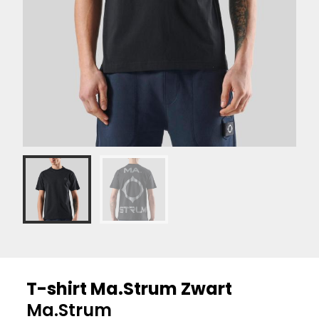
T-shirt Ma.Strum Zwart
Ma.Strum