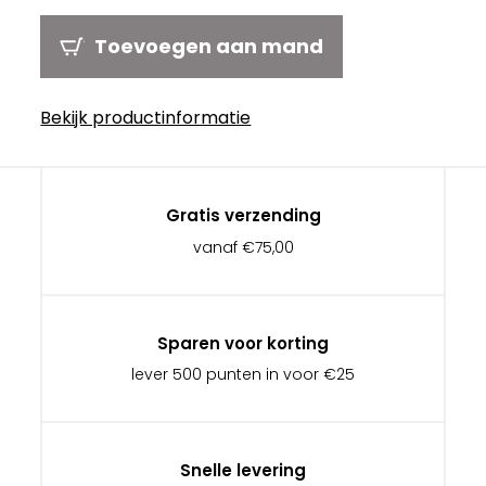
Toevoegen aan mand
Bekijk productinformatie
Gratis verzending
vanaf €75,00
Sparen voor korting
lever 500 punten in voor €25
Snelle levering