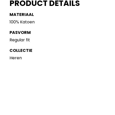
PRODUCT DETAILS
MATERIAAL
100% Katoen
PASVORM
Regular fit
COLLECTIE
Heren