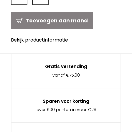
Toevoegen aan mand
Bekijk productinformatie
Gratis verzending
vanaf €75,00
Sparen voor korting
lever 500 punten in voor €25