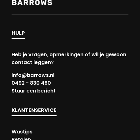
HULP
Heb je vragen, opmerkingen of wil je gewoon
contact leggen?
info@barrows.nl
0492 - 830 480
Stuur een bericht
KLANTENSERVICE
Wastips
Betalen