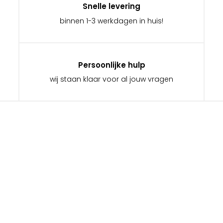
Snelle levering
binnen 1-3 werkdagen in huis!
Persoonlijke hulp
wij staan klaar voor al jouw vragen