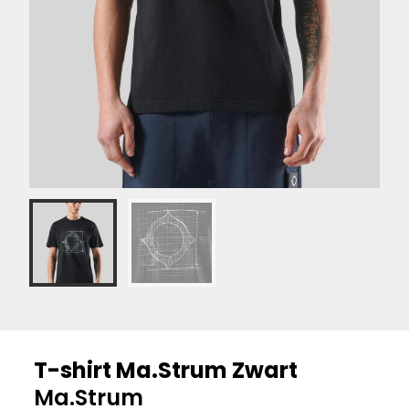
T-shirt Ma.Strum Zwart
Ma.Strum