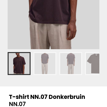
T-shirt NN.07 Donkerbruin
NN.07