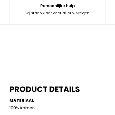
Persoonlijke hulp
wij staan klaar voor al jouw vragen
PRODUCT DETAILS
MATERIAAL
100% Katoen