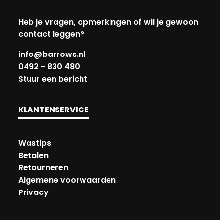
Heb je vragen, opmerkingen of wil je gewoon
contact leggen?
info@barrows.nl
0492 - 830 480
Stuur een bericht
KLANTENSERVICE
Wastips
Betalen
Retourneren
Algemene voorwaarden
Privacy