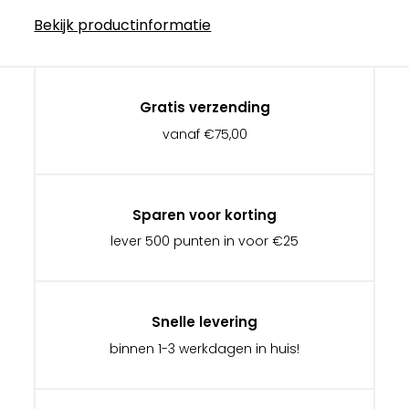
Bekijk productinformatie
Gratis verzending
vanaf €75,00
Sparen voor korting
lever 500 punten in voor €25
Snelle levering
binnen 1-3 werkdagen in huis!