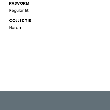
PASVORM
Regular fit
COLLECTIE
Heren