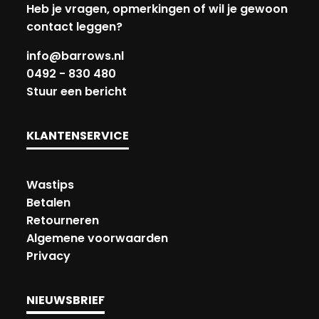
Heb je vragen, opmerkingen of wil je gewoon
contact leggen?
info@barrows.nl
0492 - 830 480
Stuur een bericht
KLANTENSERVICE
Wastips
Betalen
Retourneren
Algemene voorwaarden
Privacy
NIEUWSBRIEF