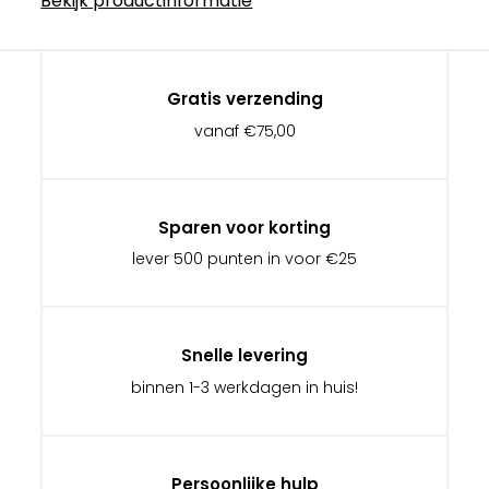
Bekijk productinformatie
Gratis verzending
vanaf €75,00
Sparen voor korting
lever 500 punten in voor €25
Snelle levering
binnen 1-3 werkdagen in huis!
Persoonlijke hulp