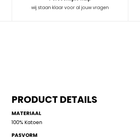
wij staan klaar voor al jouw vragen
PRODUCT DETAILS
MATERIAAL
100% Katoen
PASVORM