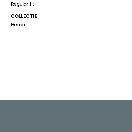
Regular fit
COLLECTIE
Heren