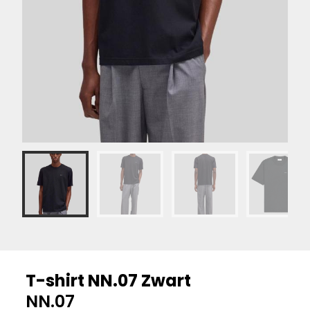
T-shirt NN.07 Zwart
NN.07