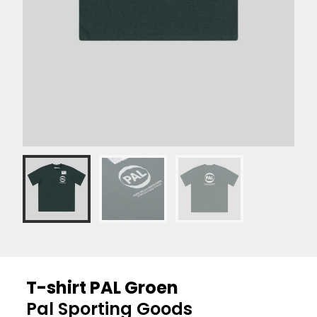
T-shirt PAL Groen
Pal Sporting Goods