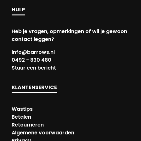
HULP
Heb je vragen, opmerkingen of wil je gewoon
contact leggen?
info@barrows.nl
0492 - 830 480
Stuur een bericht
KLANTENSERVICE
Wastips
Betalen
Retourneren
Algemene voorwaarden
Privacy