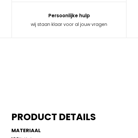
Persoonlijke hulp
wij staan klaar voor al jouw vragen
PRODUCT DETAILS
MATERIAAL