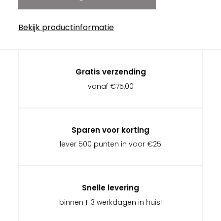
Bekijk productinformatie
Gratis verzending
vanaf €75,00
Sparen voor korting
lever 500 punten in voor €25
Snelle levering
binnen 1-3 werkdagen in huis!