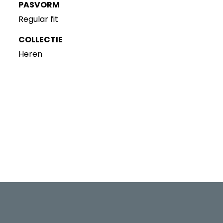
PASVORM
Regular fit
COLLECTIE
Heren