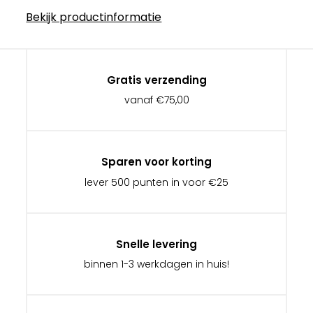
Bekijk productinformatie
Gratis verzending
vanaf €75,00
Sparen voor korting
lever 500 punten in voor €25
Snelle levering
binnen 1-3 werkdagen in huis!