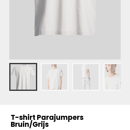
T-shirt Parajumpers
Bruin/Grijs