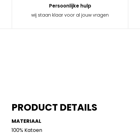
Persoonlijke hulp
wij staan klaar voor al jouw vragen
PRODUCT DETAILS
MATERIAAL
100% Katoen