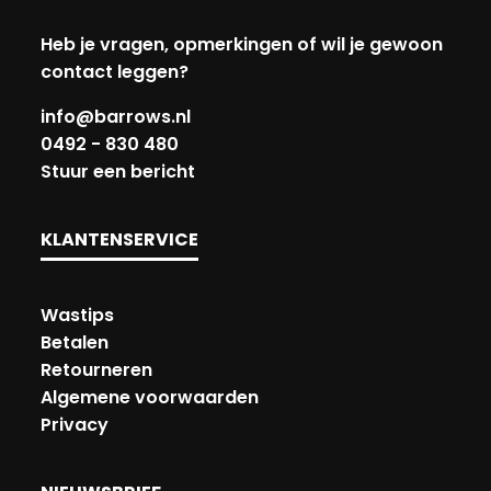
Heb je vragen, opmerkingen of wil je gewoon
contact leggen?
info@barrows.nl
0492 - 830 480
Stuur een bericht
KLANTENSERVICE
Wastips
Betalen
Retourneren
Algemene voorwaarden
Privacy