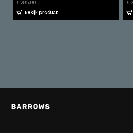
€
285,00
€
Bekijk product