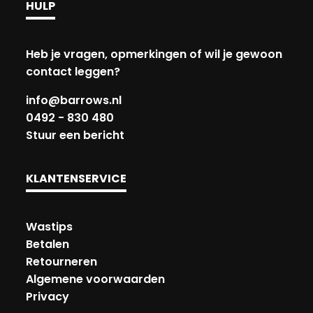
HULP
Heb je vragen, opmerkingen of wil je gewoon
contact leggen?
info@barrows.nl
0492 - 830 480
Stuur een bericht
KLANTENSERVICE
Wastips
Betalen
Retourneren
Algemene voorwaarden
Privacy