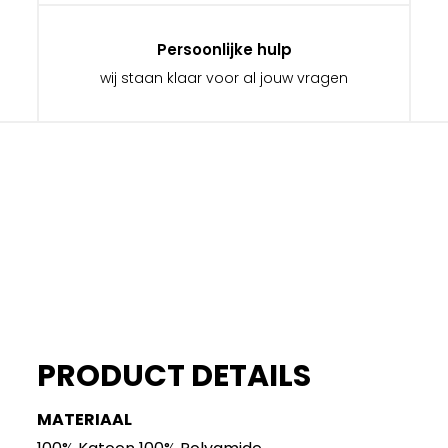
Persoonlijke hulp
wij staan klaar voor al jouw vragen
PRODUCT DETAILS
MATERIAAL