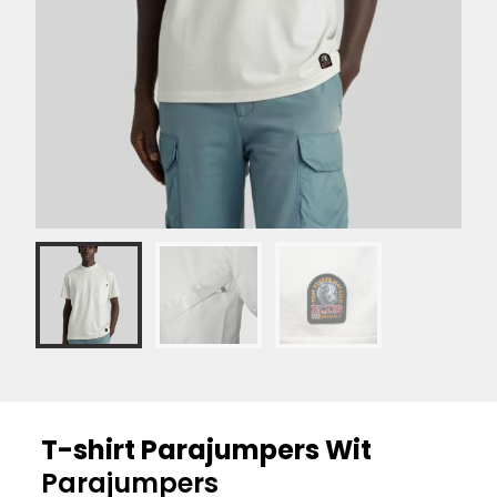
T-shirt Parajumpers Wit
Parajumpers