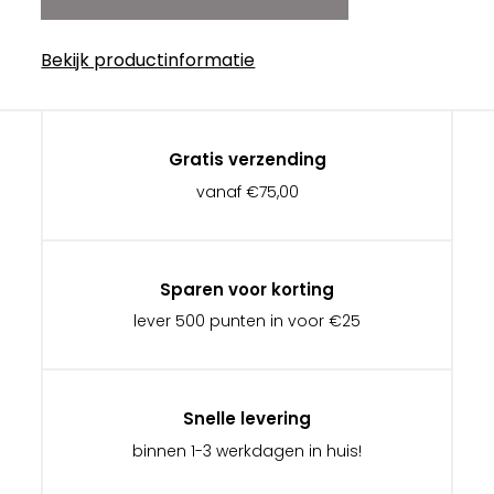
Bekijk productinformatie
Gratis verzending
vanaf €75,00
Sparen voor korting
lever 500 punten in voor €25
Snelle levering
binnen 1-3 werkdagen in huis!