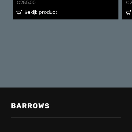
€
285,00
€
Bekijk product