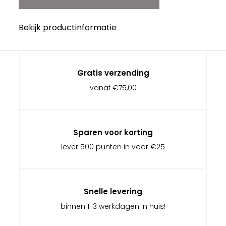
Bekijk productinformatie
Gratis verzending
vanaf €75,00
Sparen voor korting
lever 500 punten in voor €25
Snelle levering
binnen 1-3 werkdagen in huis!