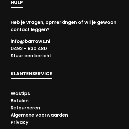
HULP
Heb je vragen, opmerkingen of wil je gewoon
contact leggen?
info@barrows.nl
0492 - 830 480
Stuur een bericht
KLANTENSERVICE
Wastips
Betalen
Retourneren
Algemene voorwaarden
Privacy