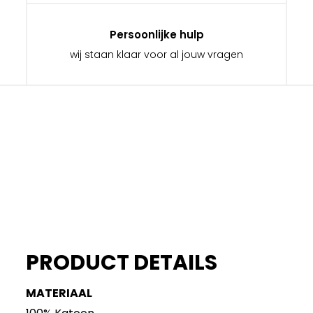
Persoonlijke hulp
wij staan klaar voor al jouw vragen
PRODUCT DETAILS
MATERIAAL