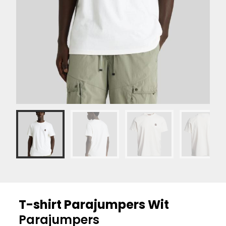
T-shirt Parajumpers Wit
Parajumpers