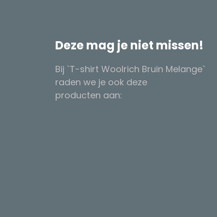
Deze mag je niet missen!
Bij `T-shirt Woolrich Bruin Melange`
raden we je ook deze
producten aan: