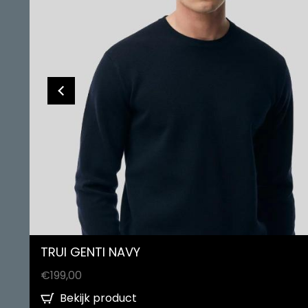
TRUI GENTI NAVY
€
199,00
Bekijk product