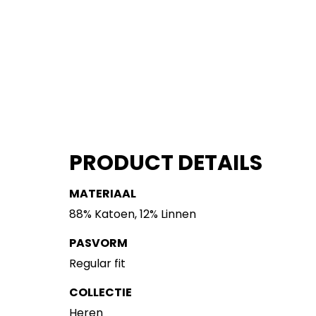
PRODUCT DETAILS
MATERIAAL
88% Katoen, 12% Linnen
PASVORM
Regular fit
COLLECTIE
Heren