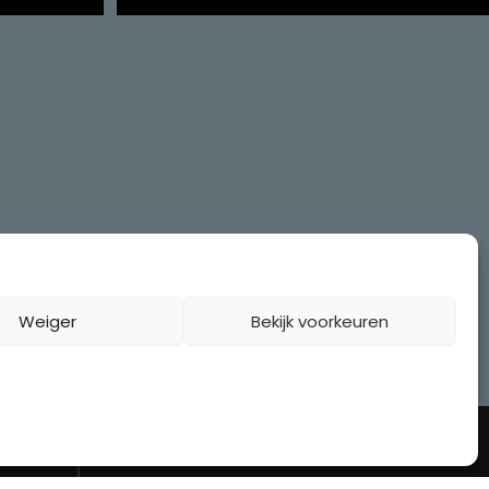
Weiger
Bekijk voorkeuren