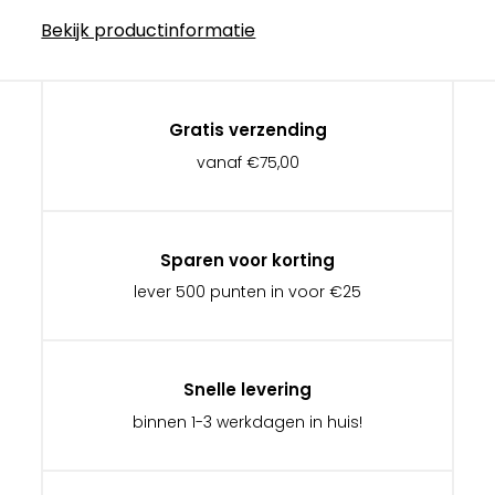
Bekijk productinformatie
Gratis verzending
vanaf €75,00
Sparen voor korting
lever 500 punten in voor €25
Snelle levering
binnen 1-3 werkdagen in huis!