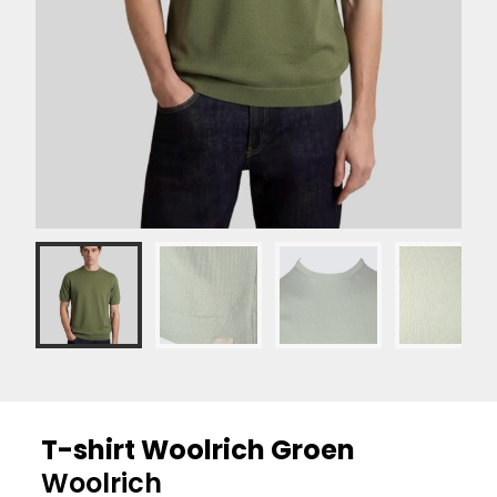
T-shirt Woolrich Groen
Woolrich