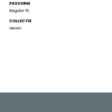
PASVORM
Regular fit
COLLECTIE
Heren