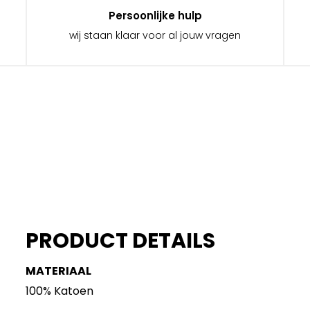
Persoonlijke hulp
wij staan klaar voor al jouw vragen
PRODUCT DETAILS
MATERIAAL
100% Katoen