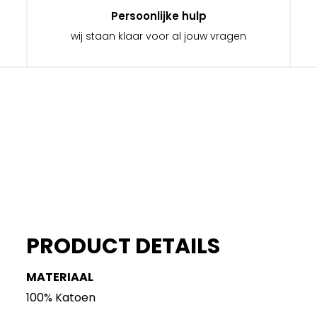
Persoonlijke hulp
wij staan klaar voor al jouw vragen
PRODUCT DETAILS
MATERIAAL
100% Katoen