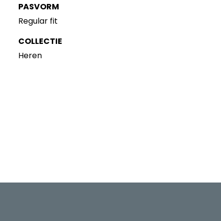
PASVORM
Regular fit
COLLECTIE
Heren