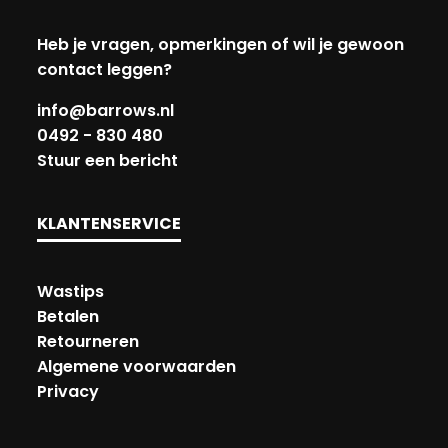
Heb je vragen, opmerkingen of wil je gewoon
contact leggen?
info@barrows.nl
0492 - 830 480
Stuur een bericht
KLANTENSERVICE
Wastips
Betalen
Retourneren
Algemene voorwaarden
Privacy