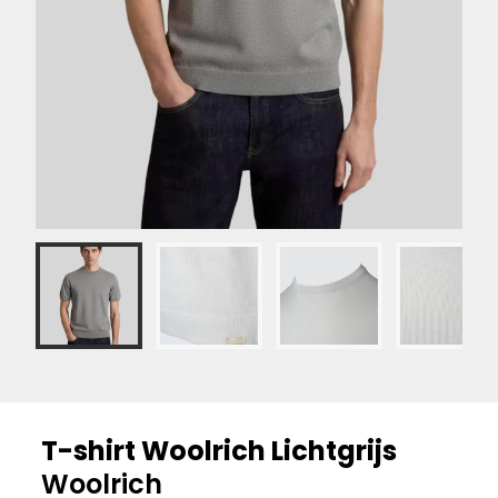
T-shirt Woolrich Lichtgrijs
Woolrich