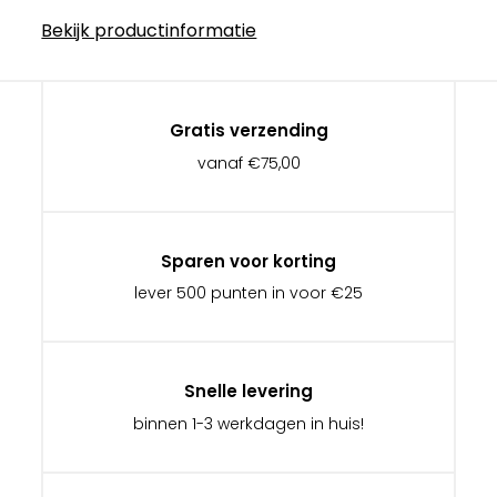
Bekijk productinformatie
Gratis verzending
vanaf €75,00
Sparen voor korting
lever 500 punten in voor €25
Snelle levering
binnen 1-3 werkdagen in huis!