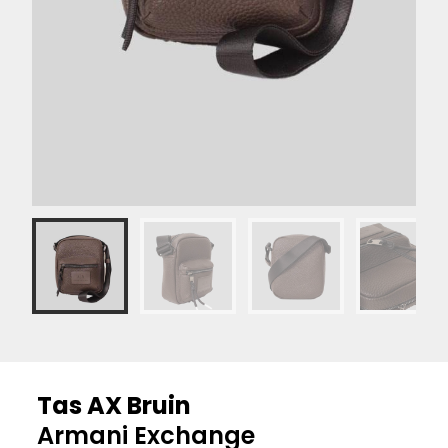
Tas AX Bruin
Armani Exchange