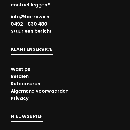
contact leggen?
info@barrows.nl
0492 - 830 480
Stuur een bericht
KLANTENSERVICE
Wastips
Betalen
Retourneren
Algemene voorwaarden
Privacy
NIEUWSBRIEF