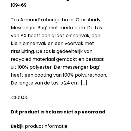
109469
Tas Armani Exchange bruin ‘Crossbody
Messenger Bag’ met merknaam. De tas
van AX heeft een groot binnenvak, een
klein binnenvak en een voorvak met
ritssluiting. De tas is gedeeltelijk van
recycled materiaal gemaakt en bestaat
uit 100% polyester. De ‘messenger bag’
heeft een coating van 100% polyurethaan.
De lengte van de tas is 24 cm, […]
€
109,00
Dit product is helaas niet op voorraad
Bekijk productinformatie