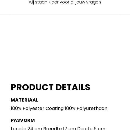
wij staan klaar voor al jouw vragen
PRODUCT DETAILS
MATERIAAL
100% Polyester Coating 100% Polyurethaan
PASVORM
Lengte 24 cm Breedte 17 cm Diepte 6 cm