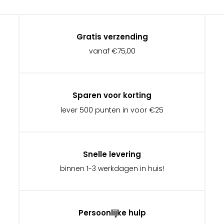
Gratis verzending
vanaf €75,00
Sparen voor korting
lever 500 punten in voor €25
Snelle levering
binnen 1-3 werkdagen in huis!
Persoonlijke hulp