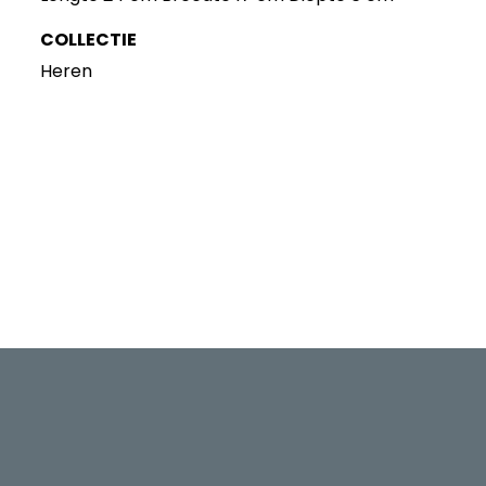
COLLECTIE
Heren