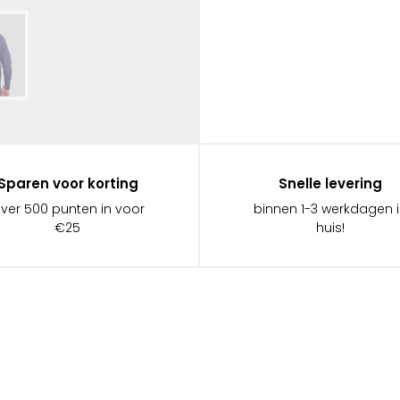
Sparen voor korting
Snelle levering
ever 500 punten in voor
binnen 1-3 werkdagen 
€25
huis!