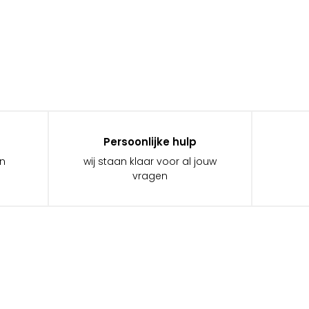
Persoonlijke hulp
in
wij staan klaar voor al jouw
vragen