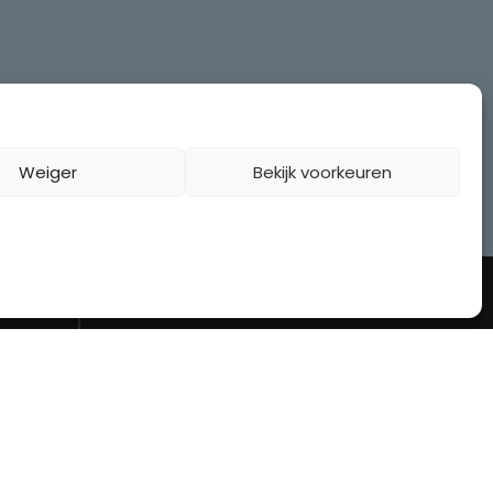
Weiger
Bekijk voorkeuren