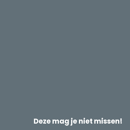
Deze mag je niet missen!