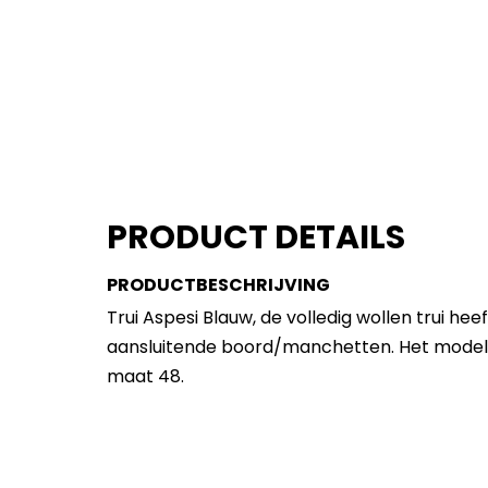
PRODUCT DETAILS
PRODUCTBESCHRIJVING
Trui Aspesi Blauw, de volledig wollen trui h
aansluitende boord/manchetten. Het model 
maat 48.