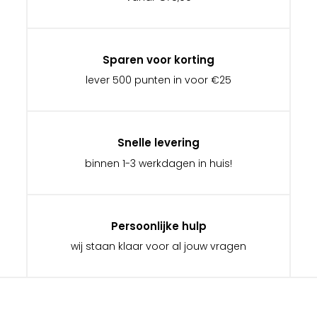
Sparen voor korting
lever 500 punten in voor €25
Snelle levering
binnen 1-3 werkdagen in huis!
Persoonlijke hulp
wij staan klaar voor al jouw vragen