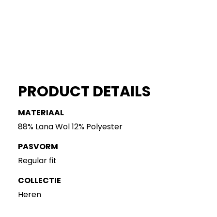
PRODUCT DETAILS
MATERIAAL
88% Lana Wol 12% Polyester
PASVORM
Regular fit
COLLECTIE
Heren