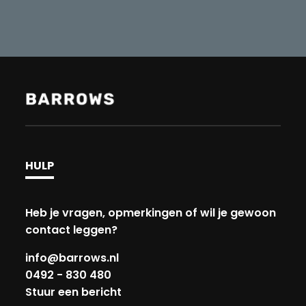
HULP
Heb je vragen, opmerkingen of wil je gewoon
contact leggen?
info@barrows.nl
0492 - 830 480
Stuur een bericht