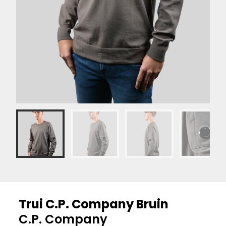
Trui C.P. Company Bruin
C.P. Company