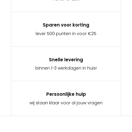
Sparen voor korting
lever 500 punten in voor €25
Snelle levering
binnen 1-3 werkdagen in huis!
Persoonlijke hulp
wij staan klaar voor al jouw vragen