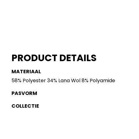
PRODUCT DETAILS
MATERIAAL
58% Polyester 34% Lana Wol 8% Polyamide
PASVORM
COLLECTIE