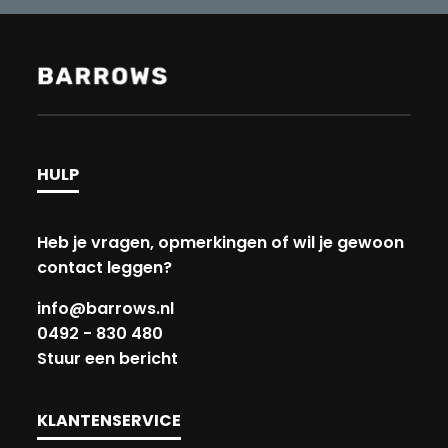
HULP
Heb je vragen, opmerkingen of wil je gewoon
contact leggen?
info@barrows.nl
0492 - 830 480
Stuur een bericht
KLANTENSERVICE