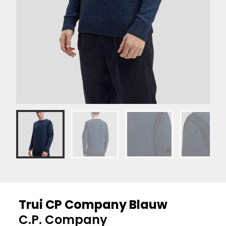
Trui CP Company Blauw
C.P. Company