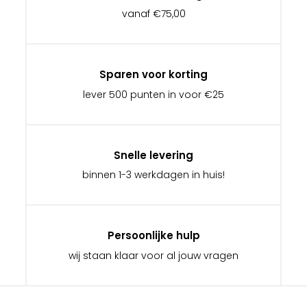
vanaf €75,00
Sparen voor korting
lever 500 punten in voor €25
Snelle levering
binnen 1-3 werkdagen in huis!
Persoonlijke hulp
wij staan klaar voor al jouw vragen