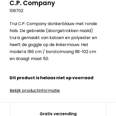
C.P. Company
109702
Trui C.P. Company donkerblauw met ronde
hals. De gebreide (doorgetrokken naald)
trui is gemaakt van katoen en polyester en
heeft de goggle op de linkermouw. Het
model is 186 cm / borstomvang 98-102 cm
en draagt maat 50.
Dit product is helaas niet op voorraad
Bekijk productinformatie
Gratis verzending