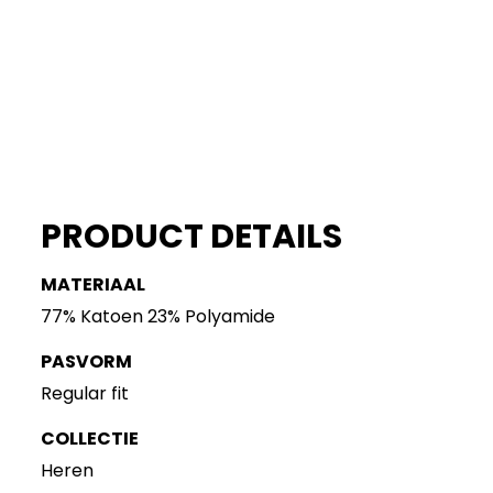
PRODUCT DETAILS
MATERIAAL
77% Katoen 23% Polyamide
PASVORM
Regular fit
COLLECTIE
Heren