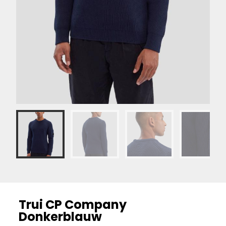
Trui CP Company
Donkerblauw