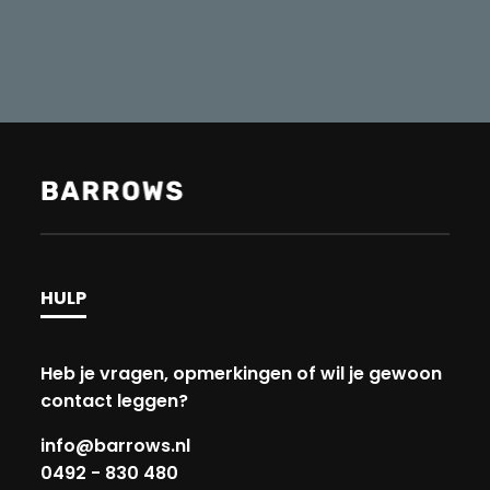
HULP
Heb je vragen, opmerkingen of wil je gewoon
contact leggen?
info@barrows.nl
0492 - 830 480