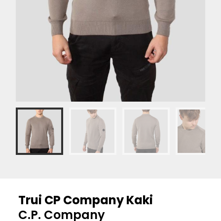
Trui CP Company Kaki
C.P. Company