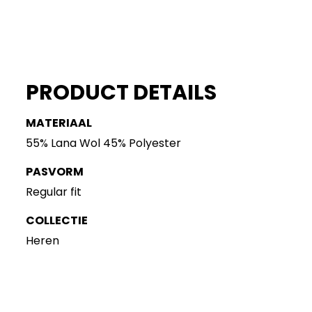
PRODUCT DETAILS
MATERIAAL
55% Lana Wol 45% Polyester
PASVORM
Regular fit
COLLECTIE
Heren