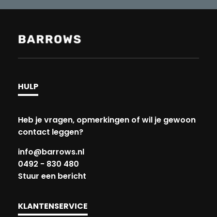
HULP
Heb je vragen, opmerkingen of wil je gewoon
contact leggen?
info@barrows.nl
0492 - 830 480
Stuur een bericht
KLANTENSERVICE