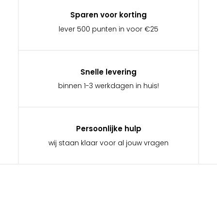
Sparen voor korting
lever 500 punten in voor €25
Snelle levering
binnen 1-3 werkdagen in huis!
Persoonlijke hulp
wij staan klaar voor al jouw vragen