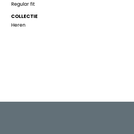
Regular fit
COLLECTIE
Heren