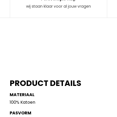
wij staan klaar voor al jouw vragen
PRODUCT DETAILS
MATERIAAL
100% Katoen
PASVORM