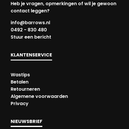
Heb je vragen, opmerkingen of wil je gewoon
contact leggen?
info@barrows.nl
0492 - 830 480
Stuur een bericht
KLANTENSERVICE
Wastips
Betalen
Retourneren
Algemene voorwaarden
Privacy
NIEUWSBRIEF