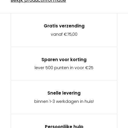
Bekijk productinformatie
Gratis verzending
vanaf €75,00
Sparen voor korting
lever 500 punten in voor €25
Snelle levering
binnen 1-3 werkdagen in huis!
Persoonlijke hulp