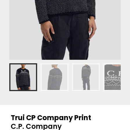
Trui CP Company Print
C.P. Company