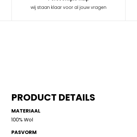
wij staan klaar voor al jouw vragen
PRODUCT DETAILS
MATERIAAL
100% Wol
PASVORM