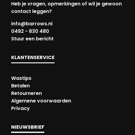
Heb je vragen, opmerkingen of wil je gewoon
contact leggen?
info@barrows.nl
0492 - 830 480
Stuur een bericht
KLANTENSERVICE
Wastips
Betalen
Retourneren
Algemene voorwaarden
Privacy
NIEUWSBRIEF