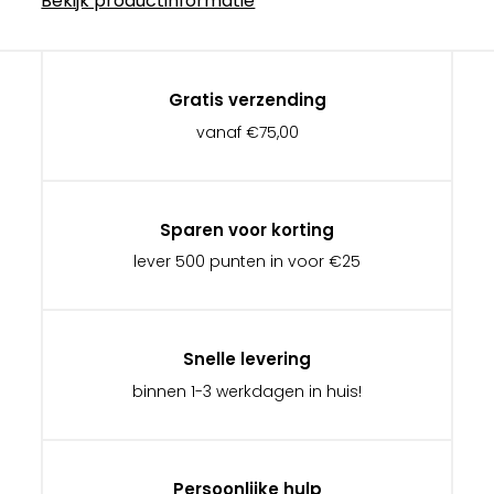
Bekijk productinformatie
Gratis verzending
vanaf €75,00
Sparen voor korting
lever 500 punten in voor €25
Snelle levering
binnen 1-3 werkdagen in huis!
Persoonlijke hulp