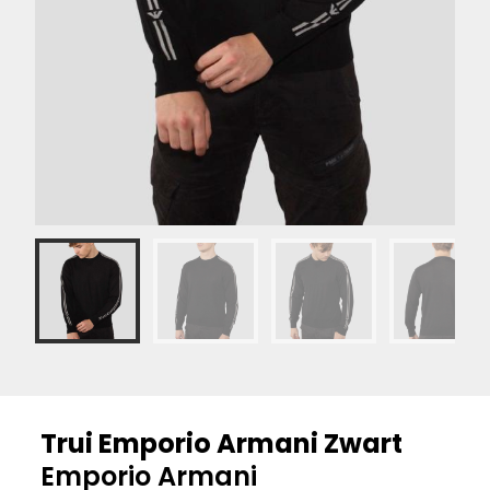
Trui Emporio Armani Zwart
Emporio Armani