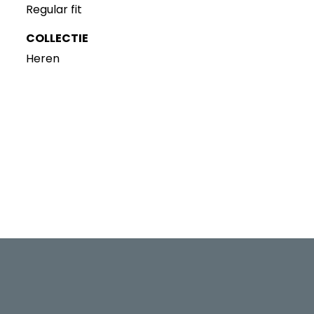
Regular fit
COLLECTIE
Heren