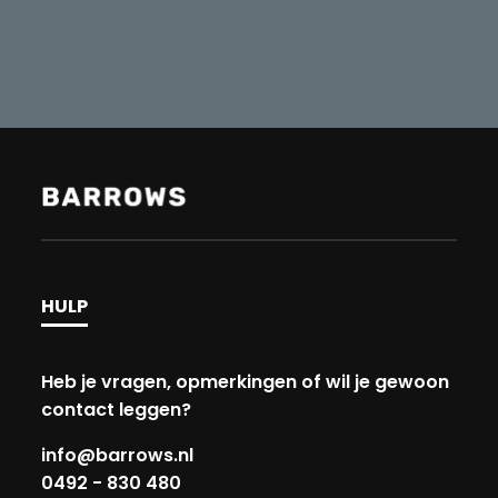
HULP
Heb je vragen, opmerkingen of wil je gewoon
contact leggen?
info@barrows.nl
0492 - 830 480