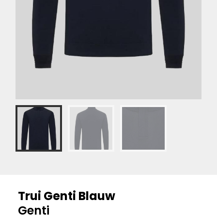
Trui Genti Blauw
Genti