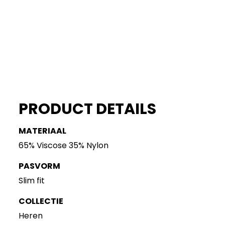
PRODUCT DETAILS
MATERIAAL
65% Viscose 35% Nylon
PASVORM
Slim fit
COLLECTIE
Heren