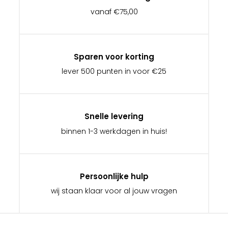
vanaf €75,00
Sparen voor korting
lever 500 punten in voor €25
Snelle levering
binnen 1-3 werkdagen in huis!
Persoonlijke hulp
wij staan klaar voor al jouw vragen