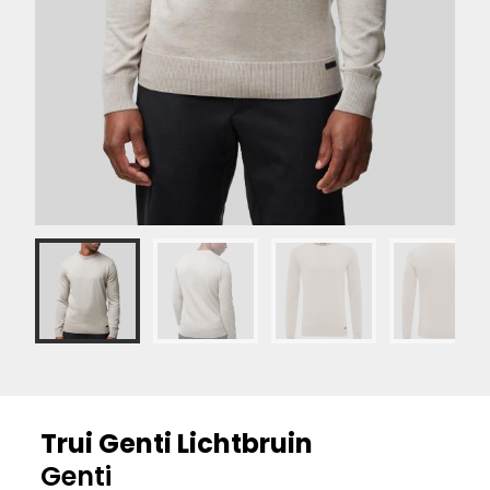
Trui Genti Lichtbruin
Genti