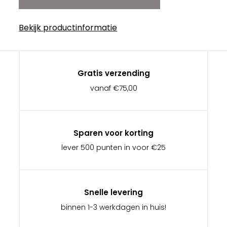
Bekijk productinformatie
Gratis verzending
vanaf €75,00
Sparen voor korting
lever 500 punten in voor €25
Snelle levering
binnen 1-3 werkdagen in huis!