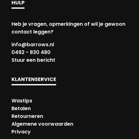
HULP
Heb je vragen, opmerkingen of wil je gewoon
contact leggen?
info@barrows.nl
0492 - 830 480
Stuur een bericht
KLANTENSERVICE
Wastips
Betalen
Retourneren
Algemene voorwaarden
Privacy