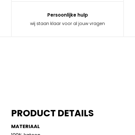
Persoonlijke hulp
wij staan klaar voor al jouw vragen
PRODUCT DETAILS
MATERIAAL