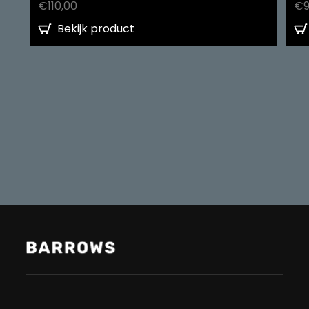
€
110,00
€
Bekijk product