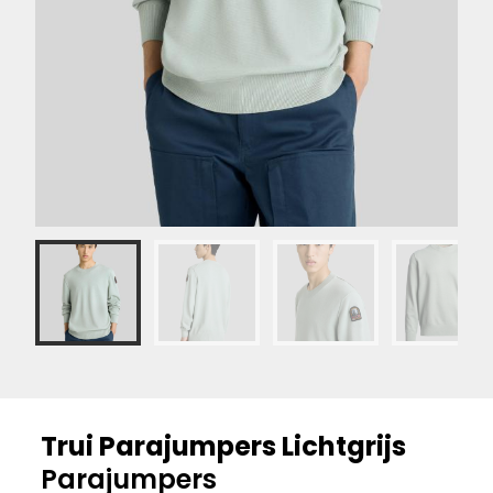
Trui Parajumpers Lichtgrijs
Parajumpers