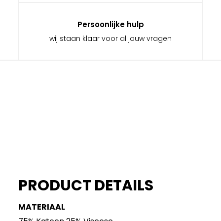
Persoonlijke hulp
wij staan klaar voor al jouw vragen
PRODUCT DETAILS
MATERIAAL