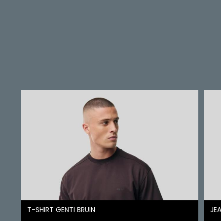
T-SHIRT GENTI BRUIN
JEA