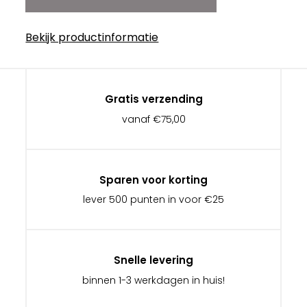
Bekijk productinformatie
Gratis verzending
vanaf €75,00
Sparen voor korting
lever 500 punten in voor €25
Snelle levering
binnen 1-3 werkdagen in huis!