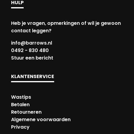
HULP
Heb je vragen, opmerkingen of wil je gewoon
contact leggen?
info@barrows.nl
0492 - 830 480
Stuur een bericht
KLANTENSERVICE
Wastips
Betalen
Retourneren
Algemene voorwaarden
Privacy