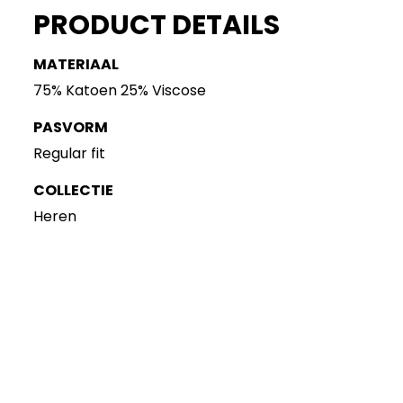
PRODUCT DETAILS
MATERIAAL
75% Katoen 25% Viscose
PASVORM
Regular fit
COLLECTIE
Heren