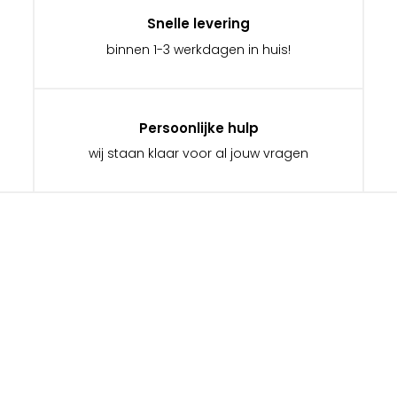
Snelle levering
binnen 1-3 werkdagen in huis!
Persoonlijke hulp
wij staan klaar voor al jouw vragen