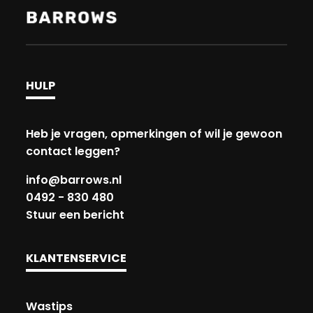
HULP
Heb je vragen, opmerkingen of wil je gewoon
contact leggen?
info@barrows.nl
0492 - 830 480
Stuur een bericht
KLANTENSERVICE
Wastips