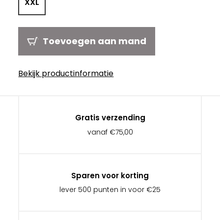
XXL
Toevoegen aan mand
Bekijk productinformatie
Gratis verzending
vanaf €75,00
Sparen voor korting
lever 500 punten in voor €25