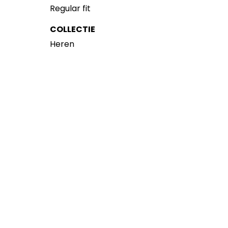
Regular fit
COLLECTIE
Heren