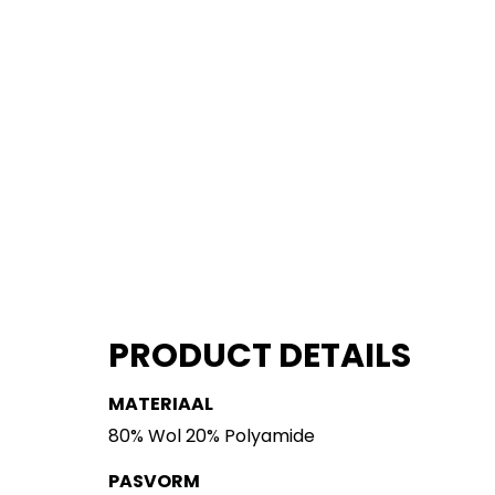
PRODUCT DETAILS
MATERIAAL
80% Wol 20% Polyamide
PASVORM