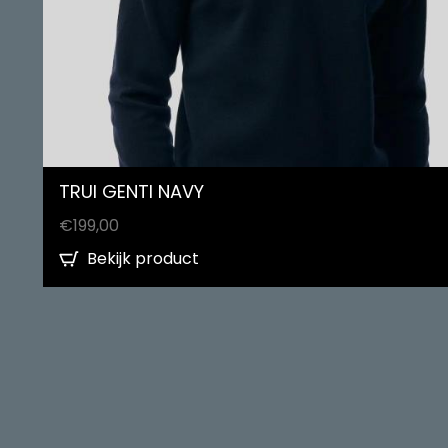
TRUI GENTI NAVY
€
199,00
Bekijk product