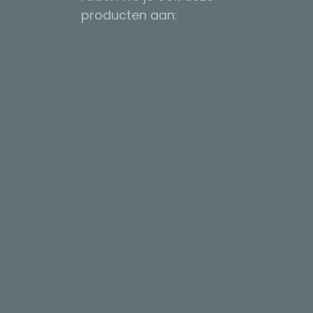
producten aan: