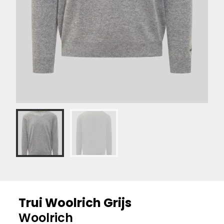
Trui Woolrich Grijs
Woolrich