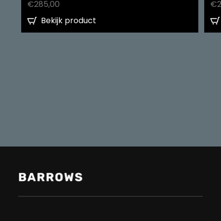
€
285,00
€
Bekijk product