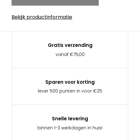
Bekijk productinformatie
Gratis verzending
vanaf €75,00
Sparen voor korting
lever 500 punten in voor €25
Snelle levering
binnen 1-3 werkdagen in huis!