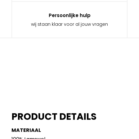
Persoonlijke hulp
wij staan klaar voor al jouw vragen
PRODUCT DETAILS
MATERIAAL