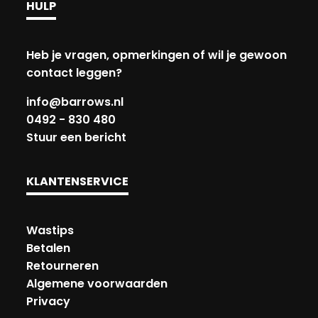
HULP
Heb je vragen, opmerkingen of wil je gewoon
contact leggen?
info@barrows.nl
0492 - 830 480
Stuur een bericht
KLANTENSERVICE
Wastips
Betalen
Retourneren
Algemene voorwaarden
Privacy