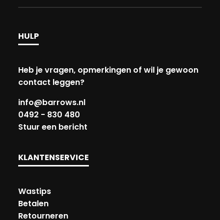
HULP
Heb je vragen, opmerkingen of wil je gewoon
contact leggen?
info@barrows.nl
0492 - 830 480
Stuur een bericht
KLANTENSERVICE
Wastips
Betalen
Retourneren