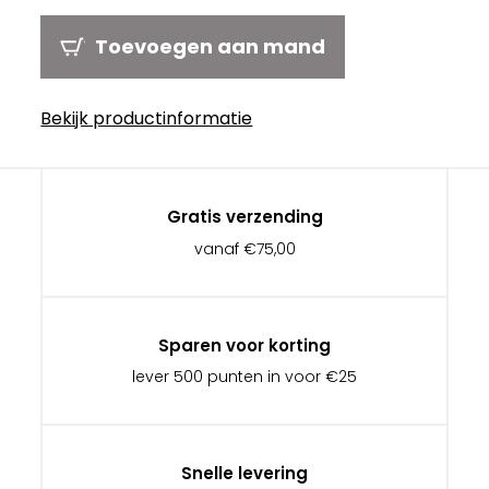
Toevoegen aan mand
Bekijk productinformatie
Gratis verzending
vanaf €75,00
Sparen voor korting
lever 500 punten in voor €25
Snelle levering