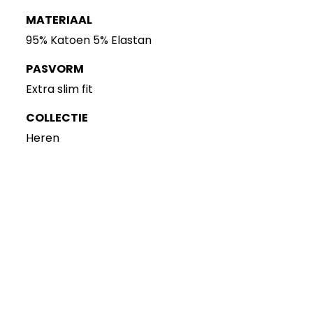
MATERIAAL
95% Katoen 5% Elastan
PASVORM
Extra slim fit
COLLECTIE
Heren