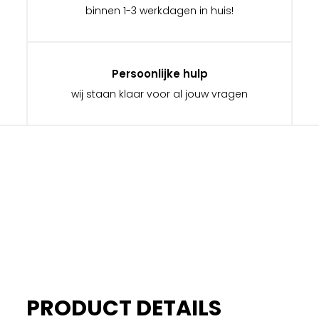
binnen 1-3 werkdagen in huis!
Persoonlijke hulp
wij staan klaar voor al jouw vragen
PRODUCT DETAILS