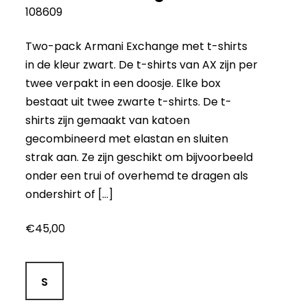
108609
Two-pack Armani Exchange met t-shirts
in de kleur zwart. De t-shirts van AX zijn per
twee verpakt in een doosje. Elke box
bestaat uit twee zwarte t-shirts. De t-
shirts zijn gemaakt van katoen
gecombineerd met elastan en sluiten
strak aan. Ze zijn geschikt om bijvoorbeeld
onder een trui of overhemd te dragen als
ondershirt of […]
€
45,00
S