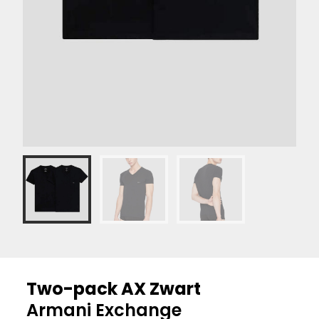
Two-pack AX Zwart
Armani Exchange