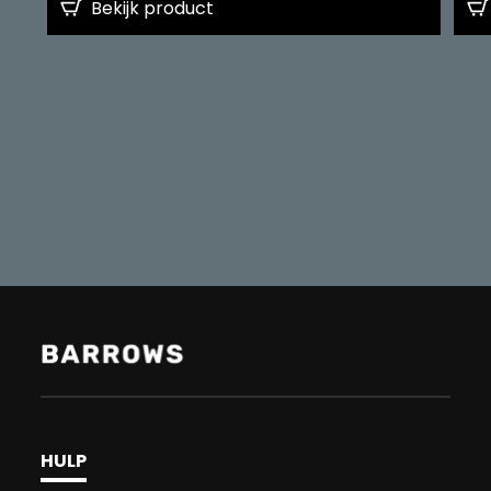
Bekijk product
HULP