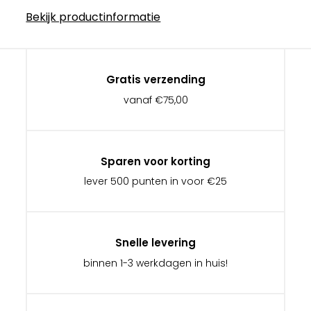
Bekijk productinformatie
Gratis verzending
vanaf €75,00
Sparen voor korting
lever 500 punten in voor €25
Snelle levering
binnen 1-3 werkdagen in huis!