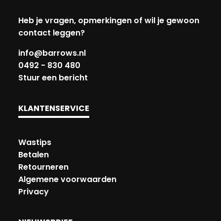
Heb je vragen, opmerkingen of wil je gewoon
contact leggen?
info@barrows.nl
0492 - 830 480
Stuur een bericht
KLANTENSERVICE
Wastips
Betalen
Retourneren
Algemene voorwaarden
Privacy