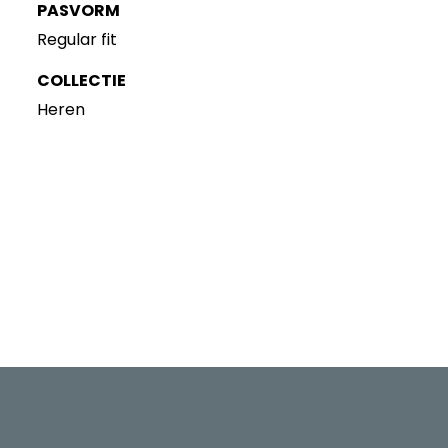
PASVORM
Regular fit
COLLECTIE
Heren