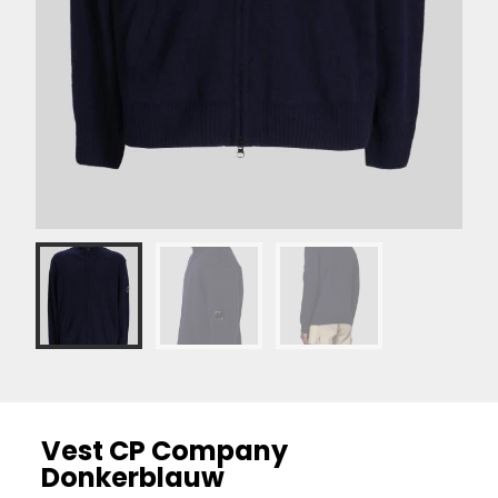
Vest CP Company
Donkerblauw