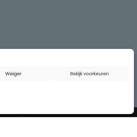
Weiger
Bekijk voorkeuren