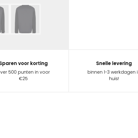
Sparen voor korting
Snelle levering
ever 500 punten in voor
binnen 1-3 werkdagen 
€25
huis!