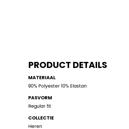
PRODUCT DETAILS
MATERIAAL
90% Polyester 10% Elastan
PASVORM
Regular fit
COLLECTIE
Heren