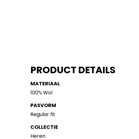
PRODUCT DETAILS
MATERIAAL
100% Wol
PASVORM
Regular fit
COLLECTIE
Heren