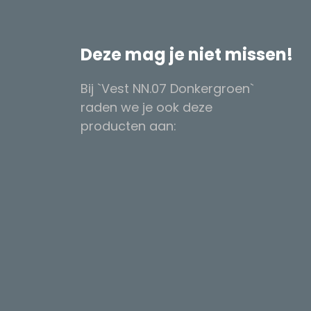
Deze mag je niet missen!
Bij `Vest NN.07 Donkergroen`
raden we je ook deze
producten aan: