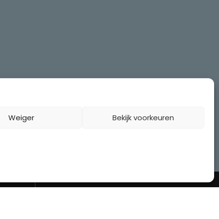
Weiger
Bekijk voorkeuren