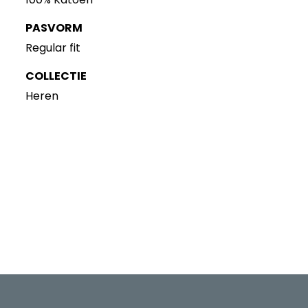
PASVORM
Regular fit
COLLECTIE
Heren