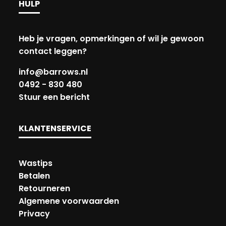
HULP
Heb je vragen, opmerkingen of wil je gewoon
contact leggen?
info@barrows.nl
0492 - 830 480
Stuur een bericht
KLANTENSERVICE
Wastips
Betalen
Retourneren
Algemene voorwaarden
Privacy