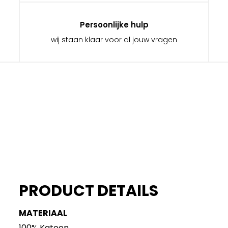
Persoonlijke hulp
wij staan klaar voor al jouw vragen
PRODUCT DETAILS
MATERIAAL
100% Katoen