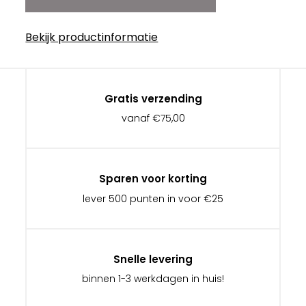
Bekijk productinformatie
Gratis verzending
vanaf €75,00
Sparen voor korting
lever 500 punten in voor €25
Snelle levering
binnen 1-3 werkdagen in huis!