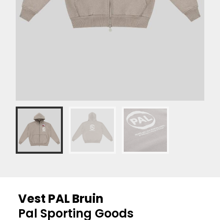
Vest PAL Bruin
Pal Sporting Goods