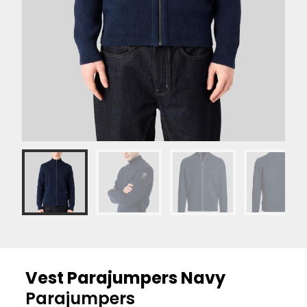
Vest Parajumpers Navy
Parajumpers