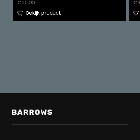
€
110,00
€
Bekijk product