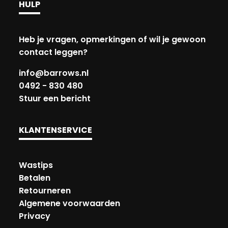
HULP
Heb je vragen, opmerkingen of wil je gewoon
contact leggen?
info@barrows.nl
0492 - 830 480
Stuur een bericht
KLANTENSERVICE
Wastips
Betalen
Retourneren
Algemene voorwaarden
Privacy