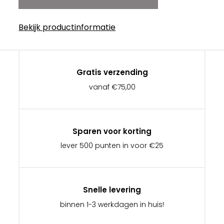
Bekijk productinformatie
Gratis verzending
vanaf €75,00
Sparen voor korting
lever 500 punten in voor €25
Snelle levering
binnen 1-3 werkdagen in huis!