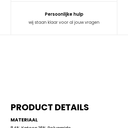
Persoonlijke hulp
wij staan klaar voor al jouw vragen
PRODUCT DETAILS
MATERIAAL