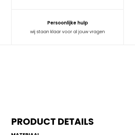
Persoonlijke hulp
wij staan klaar voor al jouw vragen
PRODUCT DETAILS
MATERIAAL