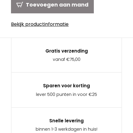
Toevoegen aan mand
Bekijk productinformatie
Gratis verzending
vanaf €75,00
Sparen voor korting
lever 500 punten in voor €25
Snelle levering
binnen 1-3 werkdagen in huis!