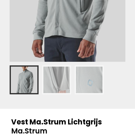
Vest Ma.Strum Lichtgrijs
Ma.Strum