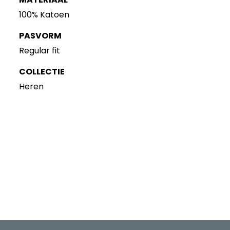
100% Katoen
PASVORM
Regular fit
COLLECTIE
Heren