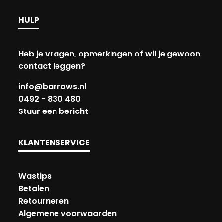
HULP
Heb je vragen, opmerkingen of wil je gewoon
contact leggen?
info@barrows.nl
0492 - 830 480
Stuur een bericht
KLANTENSERVICE
Wastips
Betalen
Retourneren
Algemene voorwaarden