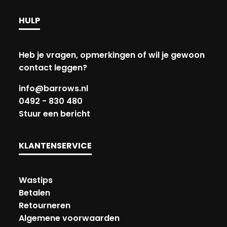
HULP
Heb je vragen, opmerkingen of wil je gewoon
contact leggen?
info@barrows.nl
0492 - 830 480
Stuur een bericht
KLANTENSERVICE
Wastips
Betalen
Retourneren
Algemene voorwaarden