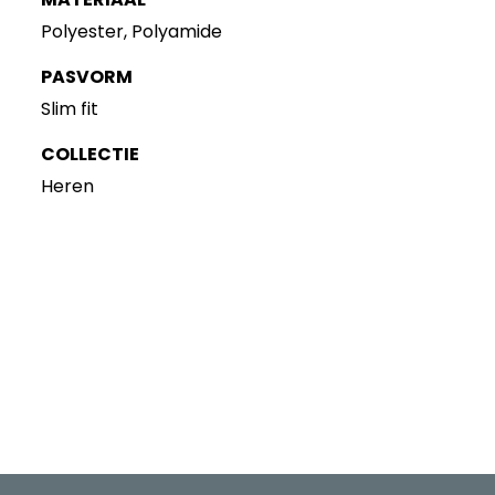
Polyester, Polyamide
PASVORM
Slim fit
COLLECTIE
Heren