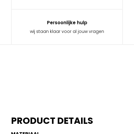
Persoonlijke hulp
wij staan klaar voor al jouw vragen
PRODUCT DETAILS
MATERIAAL