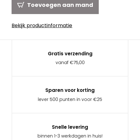
Toevoegen aan mand
Bekijk productinformatie
Gratis verzending
vanaf €75,00
Sparen voor korting
lever 500 punten in voor €25
Snelle levering
binnen 1-3 werkdagen in huis!