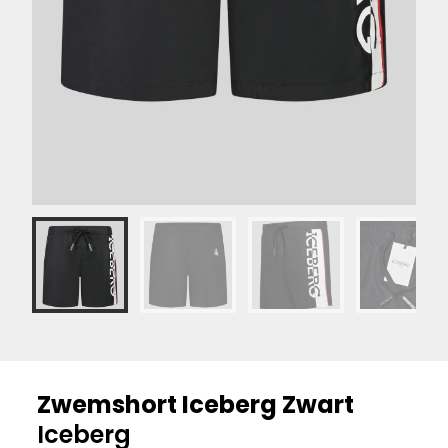
Zwemshort Iceberg Zwart
Iceberg