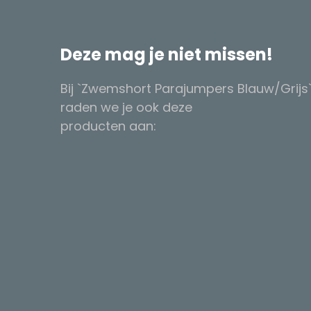
Deze mag je niet missen!
Bij `Zwemshort Parajumpers Blauw/Grijs
raden we je ook deze
producten aan: