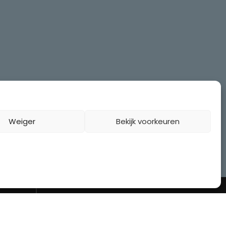
Weiger
Bekijk voorkeuren