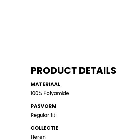
PRODUCT DETAILS
MATERIAAL
100% Polyamide
PASVORM
Regular fit
COLLECTIE
Heren