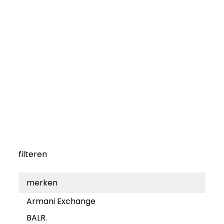
filteren
merken
Armani Exchange
BALR.