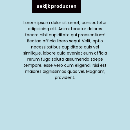
Bekijk producten
Lorem ipsum dolor sit amet, consectetur
adipisicing elit. Animi tenetur dolores
facere nihil cupiditate qui praesentium!
Beatae officia libero sequi. Velit, optio
necessitatibus cupiditate quis vel
similique, labore quia eveniet eum officia
rerum fuga soluta assumenda saepe
tempore, esse vero cum eligendi. Nisi est
maiores dignissimos quas vel. Magnam,
provident.