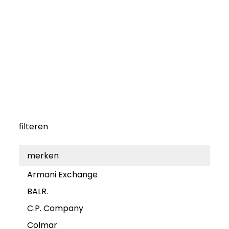
filteren
merken
Armani Exchange
BALR.
C.P. Company
Colmar