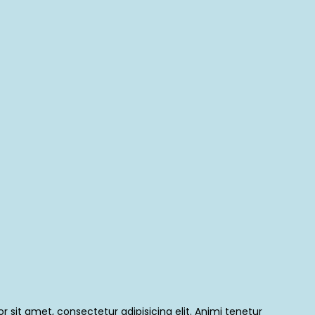
 sit amet, consectetur adipisicing elit. Animi tenetur