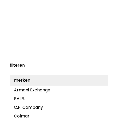
filteren
merken
Armani Exchange
BALR.
C.P. Company
Colmar