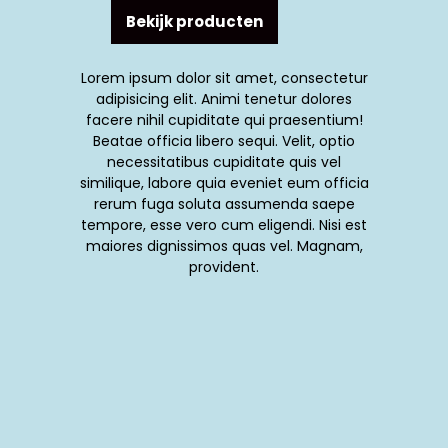
Bekijk producten
Lorem ipsum dolor sit amet, consectetur
adipisicing elit. Animi tenetur dolores
facere nihil cupiditate qui praesentium!
Beatae officia libero sequi. Velit, optio
necessitatibus cupiditate quis vel
similique, labore quia eveniet eum officia
rerum fuga soluta assumenda saepe
tempore, esse vero cum eligendi. Nisi est
maiores dignissimos quas vel. Magnam,
provident.