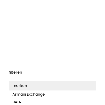
filteren
merken
Armani Exchange
BALR.