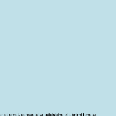
 sit amet, consectetur adipisicing elit. Animi tenetur