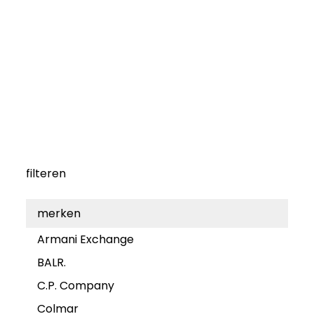
filteren
merken
Armani Exchange
BALR.
C.P. Company
Colmar